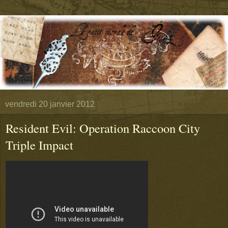
vendredi 20 janvier 2012
Resident Evil: Operation Raccoon City
Triple Impact