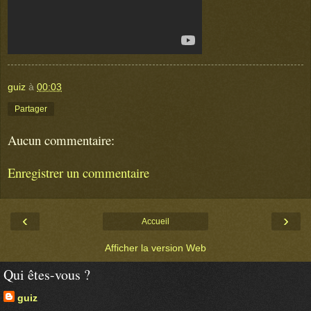
guiz
à
00:03
Partager
Aucun commentaire:
Enregistrer un commentaire
‹
›
Accueil
Afficher la version Web
Qui êtes-vous ?
guiz